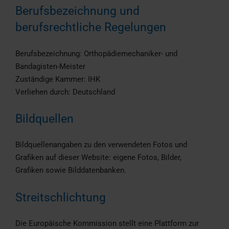
Berufsbezeichnung und
berufsrechtliche Regelungen
Berufsbezeichnung: Orthopädiemechaniker- und
Bandagisten-Meister
Zuständige Kammer: IHK
Verliehen durch: Deutschland
Bildquellen
Bildquellenangaben zu den verwendeten Fotos und
Grafiken auf dieser Website: eigene Fotos, Bilder,
Grafiken sowie Bilddatenbanken.
Streitschlichtung
Die Europäische Kommission stellt eine Plattform zur