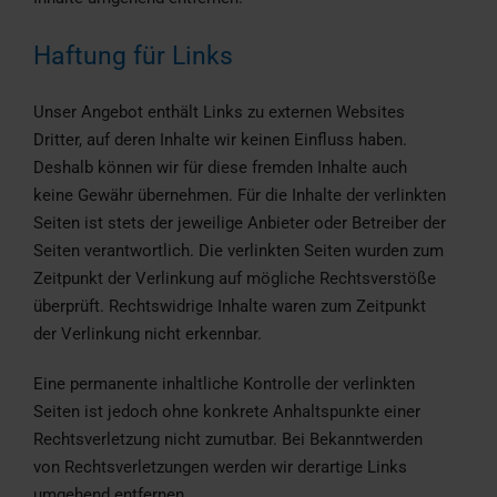
Haftung für Links
Unser Angebot enthält Links zu externen Websites
Dritter, auf deren Inhalte wir keinen Einfluss haben.
Deshalb können wir für diese fremden Inhalte auch
keine Gewähr übernehmen. Für die Inhalte der verlinkten
Seiten ist stets der jeweilige Anbieter oder Betreiber der
Seiten verantwortlich. Die verlinkten Seiten wurden zum
Zeitpunkt der Verlinkung auf mögliche Rechtsverstöße
überprüft. Rechtswidrige Inhalte waren zum Zeitpunkt
der Verlinkung nicht erkennbar.
Eine permanente inhaltliche Kontrolle der verlinkten
Seiten ist jedoch ohne konkrete Anhaltspunkte einer
Rechtsverletzung nicht zumutbar. Bei Bekanntwerden
von Rechtsverletzungen werden wir derartige Links
umgehend entfernen.