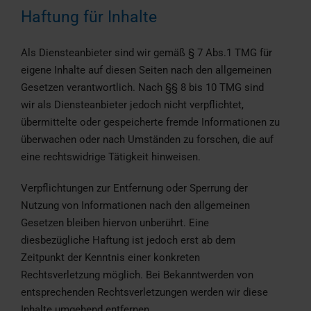
Haftung für Inhalte
Als Diensteanbieter sind wir gemäß § 7 Abs.1 TMG für
eigene Inhalte auf diesen Seiten nach den allgemeinen
Gesetzen verantwortlich. Nach §§ 8 bis 10 TMG sind
wir als Diensteanbieter jedoch nicht verpflichtet,
übermittelte oder gespeicherte fremde Informationen zu
überwachen oder nach Umständen zu forschen, die auf
eine rechtswidrige Tätigkeit hinweisen.
Verpflichtungen zur Entfernung oder Sperrung der
Nutzung von Informationen nach den allgemeinen
Gesetzen bleiben hiervon unberührt. Eine
diesbezügliche Haftung ist jedoch erst ab dem
Zeitpunkt der Kenntnis einer konkreten
Rechtsverletzung möglich. Bei Bekanntwerden von
entsprechenden Rechtsverletzungen werden wir diese
Inhalte umgehend entfernen.