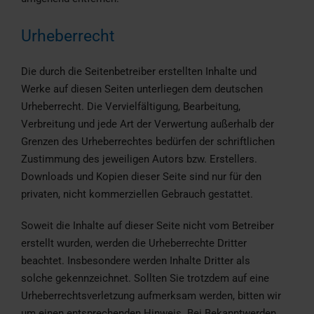
Urheberrecht
Die durch die Seitenbetreiber erstellten Inhalte und
Werke auf diesen Seiten unterliegen dem deutschen
Urheberrecht. Die Vervielfältigung, Bearbeitung,
Verbreitung und jede Art der Verwertung außerhalb der
Grenzen des Urheberrechtes bedürfen der schriftlichen
Zustimmung des jeweiligen Autors bzw. Erstellers.
Downloads und Kopien dieser Seite sind nur für den
privaten, nicht kommerziellen Gebrauch gestattet.
Soweit die Inhalte auf dieser Seite nicht vom Betreiber
erstellt wurden, werden die Urheberrechte Dritter
beachtet. Insbesondere werden Inhalte Dritter als
solche gekennzeichnet. Sollten Sie trotzdem auf eine
Urheberrechtsverletzung aufmerksam werden, bitten wir
um einen entsprechenden Hinweis. Bei Bekanntwerden