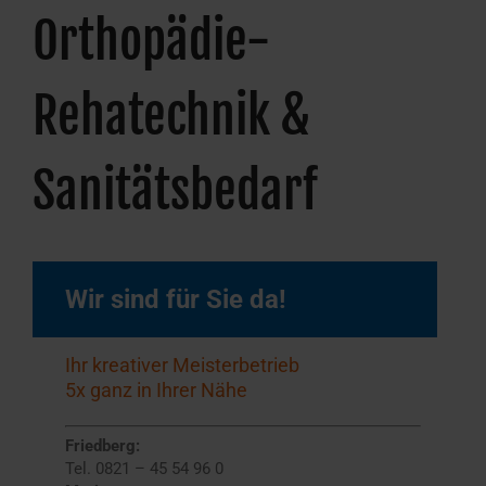
Orthopädie-
Rehatechnik &
Sanitätsbedarf
Wir sind für Sie da!
Ihr kreativer Meisterbetrieb
5x ganz in Ihrer Nähe
Friedberg:
Tel. 0821 – 45 54 96 0