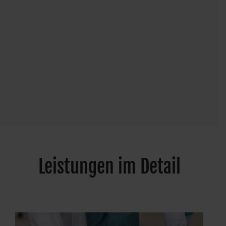
Leistungen im Detail