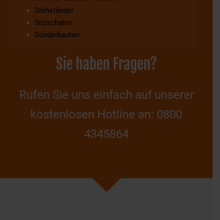
Stehständer
Sitzschalen
Sonderbauten
Sie haben Fragen?
Rufen Sie uns einfach auf unserer
kostenlosen Hotline an: 0800
4345864