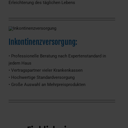
Erleichterung des täglichen Lebens
Inkontinenzversorgung:
• Professionelle Beratung nach Expertenstandard in
jedem Haus
• Vertragspartner vieler Krankenkassen
• Hochwertige Standardversorgung
• Große Auswahl an Mehrpreisprodukten