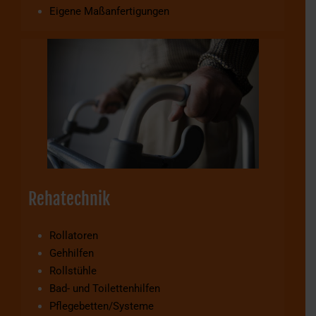
Eigene Maßanfertigungen
Rehatechnik
Rollatoren
Gehhilfen
Rollstühle
Bad- und Toilettenhilfen
Pflegebetten/Systeme