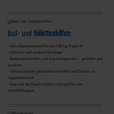
Bad- und
Toilettenhilfen
:
• Akku-Badewannenlifter bis 140 kg Tragkraft
• Schnelle und saubere Montage
• Badewannenhilfen und Duschklappsitze – geliefert und
montiert
• Toilettenstühle garantieren Komfort und Schutz im
Hygienebereich
• Auswahl an Duschstühlen, Haltegriffen und
Sitzerhöhungen