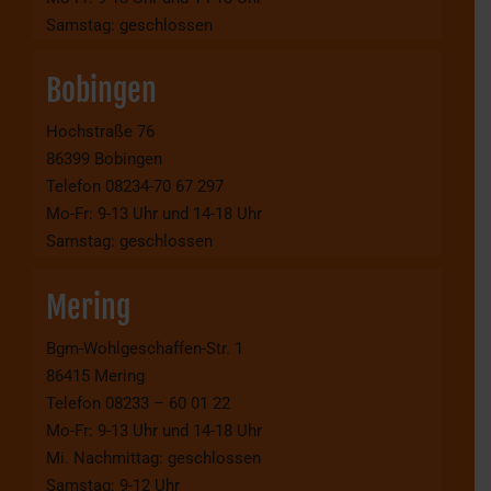
Samstag: geschlossen
Bobingen
Hochstraße 76
86399 Bobingen
Telefon 08234-70 67 297
Mo-Fr: 9-13 Uhr und 14-18 Uhr
Samstag: geschlossen
Mering
Bgm-Wohlgeschaffen-Str. 1
86415 Mering
Telefon 08233 – 60 01 22
Mo-Fr: 9-13 Uhr und 14-18 Uhr
Mi. Nachmittag: geschlossen
Samstag: 9-12 Uhr