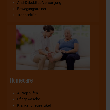
Anti-Dekubitus-Versorgung
Bewegungstrainer
Treppenlifte
Homecare
Alltagshilfen
Pflegewäsche
Krankenpflegeartikel