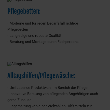
Pflegebetten:
• Moderne und für jeden Bedarfsfall richtige
Pflegebetten
• Langlebige und robuste Qualität
• Beratung und Montage durch Fachpersonal
Alltagshilfen/Pflegewäsche:
• Umfassende Produktwahl im Bereich der Pflege
• Innovative Beratung von pflegenden Angehörigen auch
gerne Zuhause
• Lagerhaltung von einer Vielzahl an Hilfsmitteln zur