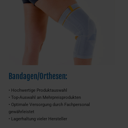
Bandagen/Orthesen:
• Hochwertige Produktauswahl
• Top-Auswahl an Mehrpreisprodukten
• Optimale Versorgung durch Fachpersonal
gewährleistet
• Lagerhaltung vieler Hersteller