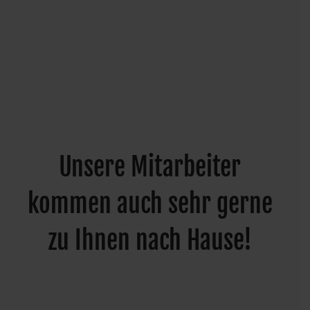
Unsere Mitarbeiter
kommen auch sehr gerne
zu Ihnen nach Hause!