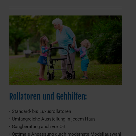
Rollatoren und Gehhilfen:
• Standard- bis Luxusrollatoren
• Umfangreiche Ausstellung in jedem Haus
• Gangberatung auch vor Ort
• Optimale Anpassung durch modernste Modellauswahl