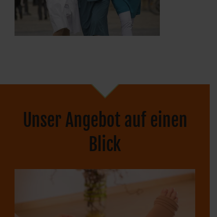
Unser Angebot auf einen
Blick