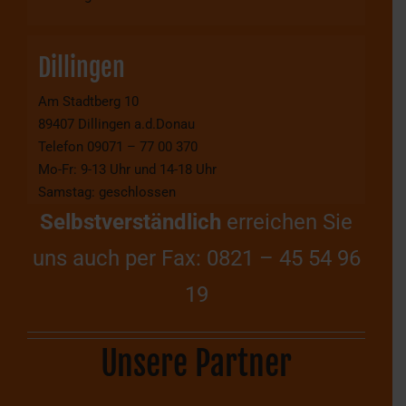
Dillingen
Am Stadtberg 10
89407 Dillingen a.d.Donau
Telefon 09071 – 77 00 370
Mo-Fr: 9-13 Uhr und 14-18 Uhr
Samstag: geschlossen
Selbstverständlich
erreichen Sie
uns auch per Fax: 0821 – 45 54 96
19
Unsere Partner