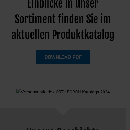
Einblicke in unser
Sortiment finden Sie im
aktuellen Produktkatalog
DOWNLOAD PDF