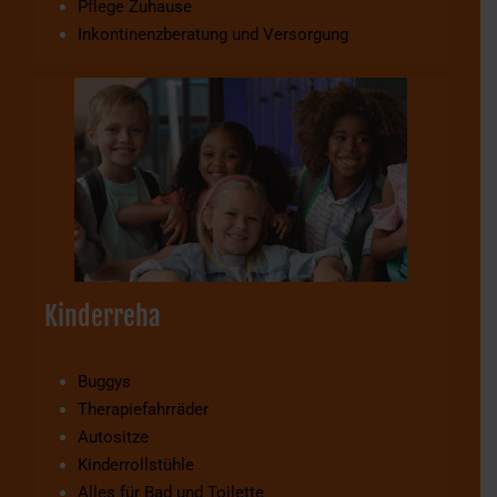
Pflege Zuhause
Inkontinenzberatung und Versorgung
Kinderreha
Buggys
Therapiefahrräder
Autositze
Kinderrollstühle
Alles für Bad und Toilette