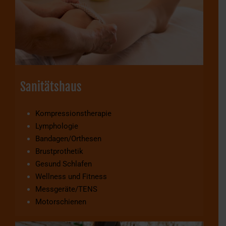
Sanitätshaus
Kompressionstherapie
Lymphologie
Bandagen/Orthesen
Brustprothetik
Gesund Schlafen
Wellness und Fitness
Messgeräte/TENS
Motorschienen