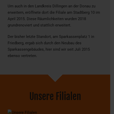
Um auch in den Landkreis Dillingen an der Donau zu
erweitern, eröffnete dort die Filiale am Stadtberg 10 im
April 2015. Diese Räumlichkeiten wurden 2018
grundrenoviert und stattlich erweitert.
Der bisher letzte Standort, am Sparkassenplatz 1 in
Friedberg, ergab sich durch den Neubau des
Sparkassengebäudes, hier sind wir seit Juli 2015
ebenso vertreten.
Unsere Filialen