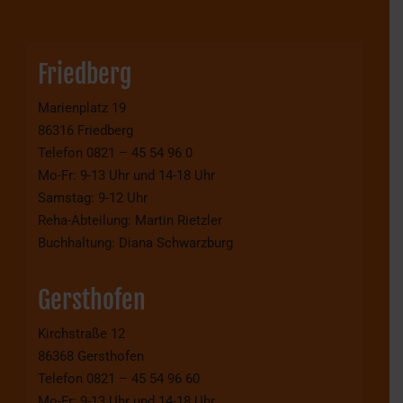
Friedberg
Marienplatz 19
86316 Friedberg
Telefon 0821 – 45 54 96 0
Mo-Fr: 9-13 Uhr und 14-18 Uhr
Samstag: 9-12 Uhr
Reha-Abteilung: Martin Rietzler
Buchhaltung: Diana Schwarzburg
Gersthofen
Kirchstraße 12
86368 Gersthofen
Telefon 0821 – 45 54 96 60
Mo-Fr: 9-13 Uhr und 14-18 Uhr