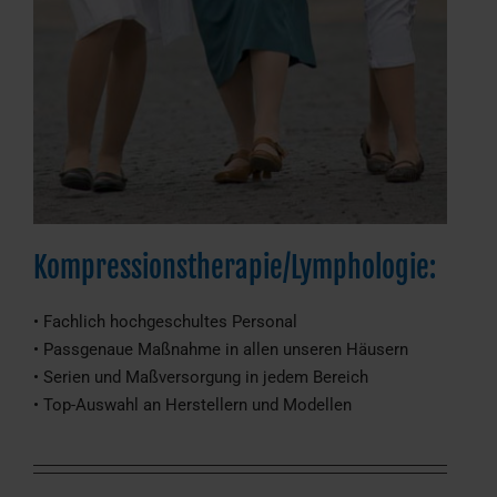
Kompressionstherapie/Lymphologie:
• Fachlich hochgeschultes Personal
• Passgenaue Maßnahme in allen unseren Häusern
• Serien und Maßversorgung in jedem Bereich
• Top-Auswahl an Herstellern und Modellen